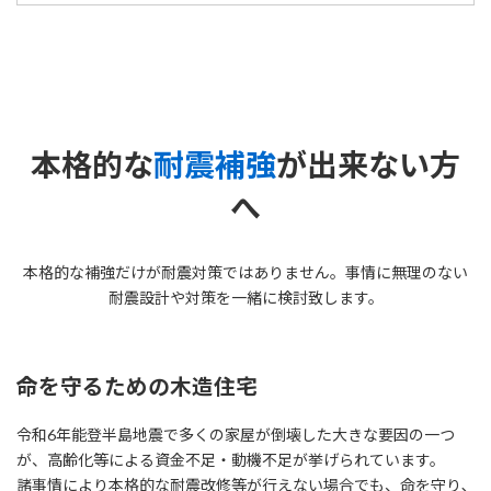
本格的な
耐震補強
が出来ない方
へ
本格的な補強だけが耐震対策ではありません。事情に無理のない
耐震設計や対策を一緒に検討致します。
命を守るための木造住宅
令和6年能登半島地震で多くの家屋が倒壊した大きな要因の一つ
が、高齢化等による資金不足・動機不足が挙げられています。
諸事情により本格的な耐震改修等が行えない場合でも、命を守り､