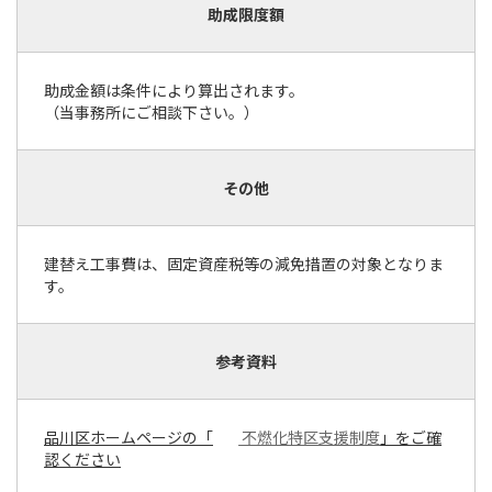
助成限度額
助成金額は条件により算出されます。
（当事務所にご相談下さい。）
その他
建替え工事費は、固定資産税等の減免措置の対象となりま
す。
参考資料
品川区ホームページの「
不燃化特区支援制度
」をご確
認ください