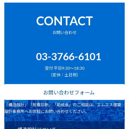
CONTACT
お問い合わせ
03-3766-6101
受付 平日9:30～18:30
（定休：土日祝）
お問い合わせフォーム
「構造設計」「耐震診断」「助成金」のご相談は、エムエス建築
設計事務所へお気軽にお問い合わせください。