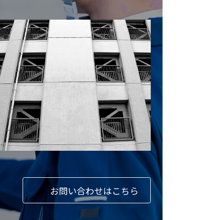
お問い合わせはこちら