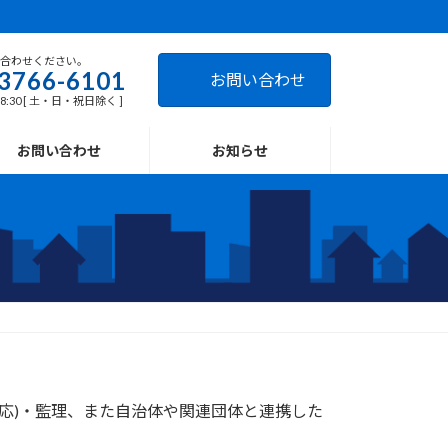
い合わせください。
3766-6101
お問い合わせ
18:30 [ 土・日・祝日除く ]
お問い合わせ
お知らせ
対応)・監理、また自治体や関連団体と連携した