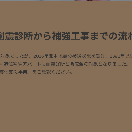
耐震診断から補強工事までの流
対象でしたが、2016年熊本地震の被災状況を受け、1981年以
木造住宅やアパートも耐震診断と助成金の対象となりました。
震化支援事業」をご確認ください。