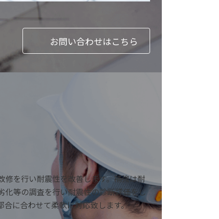
お問い合わせはこちら
改修を行い耐震性を改善します。補強は耐
・劣化等の調査を行い耐震性の診断評価をし
都合に合わせて柔軟に対応致します。